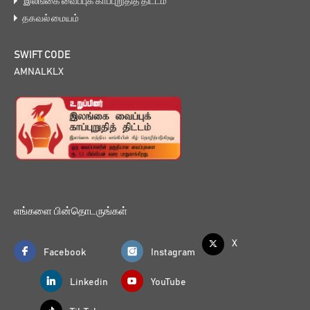
இலங்கை வைப்புக் காப்புறுதித் திட்டம்
தகவல் மையம்
SWIFT CODE
AMNALKLX
எங்களை பின்தொடருங்கள்
X
Facebook
Instagram
Linkedin
YouTube