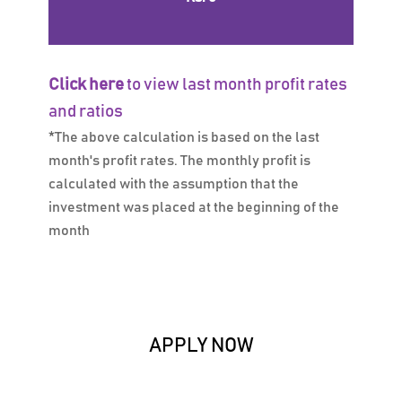
Click here
to view last month profit rates
and ratios
*The above calculation is based on the last
month's profit rates. The monthly profit is
calculated with the assumption that the
investment was placed at the beginning of the
month
APPLY NOW