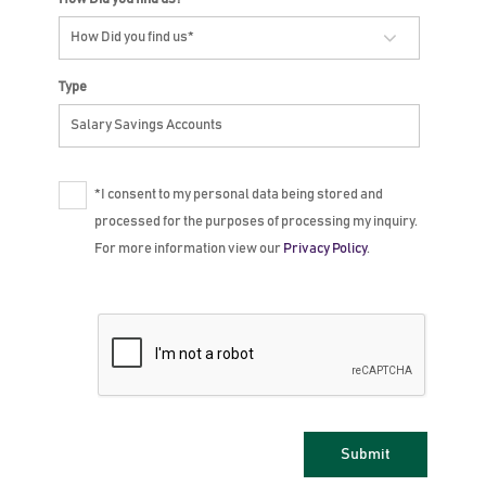
Type
*I consent to my personal data being stored and
processed for the purposes of processing my inquiry.
For more information view our
Privacy Policy
.
Submit