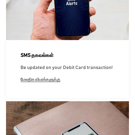
SMS தகவல்கள்
Be updated on your Debit Card transaction!
மேலதிக விபரங்களுக்கு