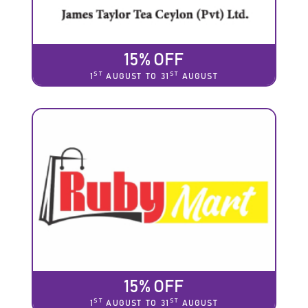
15% OFF
ST
ST
1
AUGUST TO 31
AUGUST
15% OFF
ST
ST
1
AUGUST TO 31
AUGUST