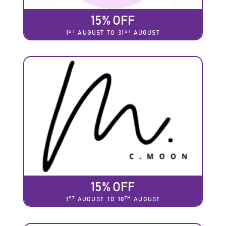
15% OFF
ST
ST
1
AUGUST TO 31
AUGUST
15% OFF
ST
TH
1
AUGUST TO 10
AUGUST