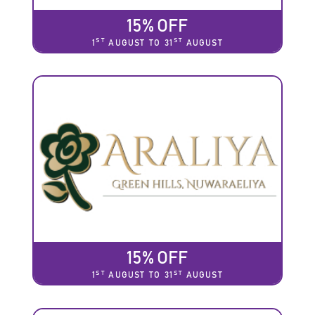
15% OFF
ST
ST
1
AUGUST TO 31
AUGUST
15% OFF
ST
ST
1
AUGUST TO 31
AUGUST