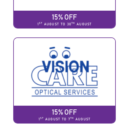
15% OFF
ST
TH
1
AUGUST TO 30
AUGUST
15% OFF
ST
TH
1
AUGUST TO 7
AUGUST