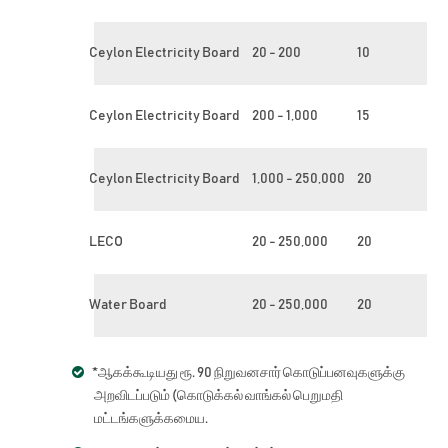
Ceylon Electricity Board
20 - 200
10
Ceylon Electricity Board
200 - 1,000
15
Ceylon Electricity Board
1,000 - 250,000
20
LECO
20 - 250,000
20
Water Board
20 - 250,000
20
*ஆகக்கூடியது ரூ. 90 நிறுவனசார் கொடுப்பனவுகளுக்கு
அறவிடப்படும் (கொடுக்கல் வாங்கல் பெறுமதி
மட்டங்களுக்கமைய.