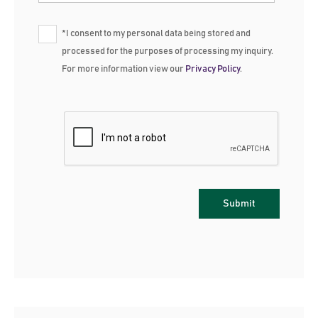
*I consent to my personal data being stored and
processed for the purposes of processing my inquiry.
For more information view our
Privacy Policy
.
Submit