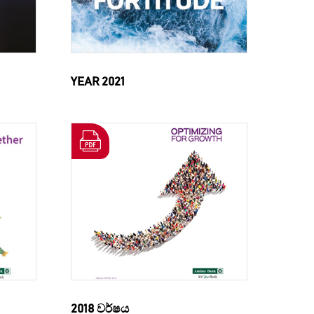
YEAR 2021
2018 වර්ෂය