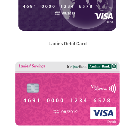
Ladies Debit Card