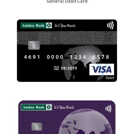
General Debit Card