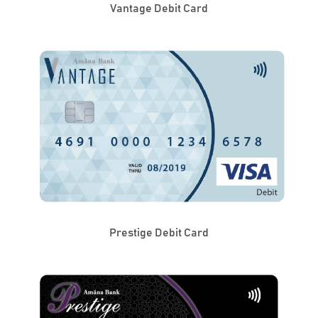
Vantage Debit Card
Prestige Debit Card