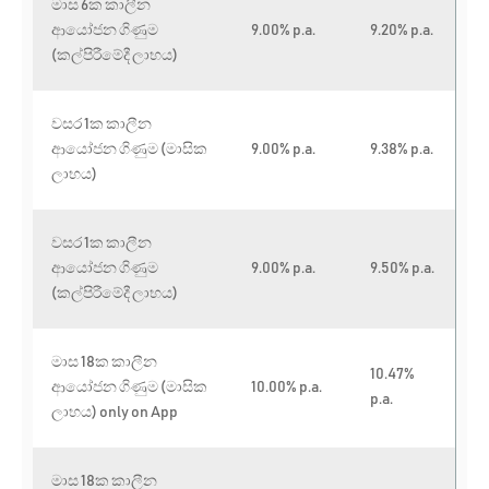
මාස 6ක කාලීන
ආයෝජන ගිණුම
9.00
% p.a.
9.20% p.a.
(කල්පිරීමේදී ලාභය)
වසර 1ක කාලීන
ආයෝජන ගිණුම (මාසික
9.00
% p.a.
9.38% p.a.
ලාභය)
වසර 1ක කාලීන
ආයෝජන ගිණුම
9.00
% p.a.
9.50% p.a.
(කල්පිරීමේදී ලාභය)
මාස 18ක කාලීන
10.47%
ආයෝජන ගිණුම (මාසික
10.00% p.a.
p.a.
ලාභය) only on App
මාස 18ක කාලීන