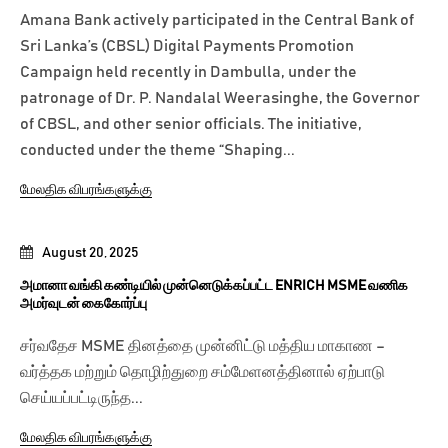
Amana Bank actively participated in the Central Bank of
Sri Lanka’s (CBSL) Digital Payments Promotion
Campaign held recently in Dambulla, under the
patronage of Dr. P. Nandalal Weerasinghe, the Governor
of CBSL, and other senior officials. The initiative,
conducted under the theme “Shaping...
மேலதிக விபரங்களுக்கு
August 20, 2025
அமானா வங்கி கண்டியில் முன்னெடுக்கப்பட்ட ENRICH MSME வணிக
அமர்வுடன் கைகோர்ப்பு
சர்வதேச MSME தினத்தை முன்னிட்டு மத்திய மாகாண –
வர்த்தக மற்றும் தொழிற்துறை சம்மேளனத்தினால் ஏற்பாடு
செய்யப்பட்டிருந்த...
மேலதிக விபரங்களுக்கு