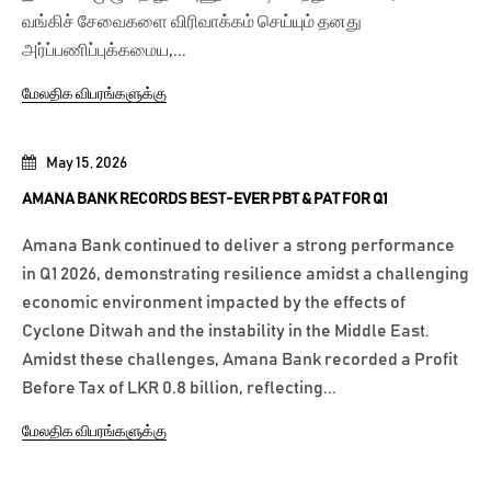
வங்கிச் சேவைகளை விரிவாக்கம் செய்யும் தனது
அர்ப்பணிப்புக்கமைய,...
மேலதிக விபரங்களுக்கு
May 15, 2026
AMANA BANK RECORDS BEST-EVER PBT & PAT FOR Q1
Amana Bank continued to deliver a strong performance
in Q1 2026, demonstrating resilience amidst a challenging
economic environment impacted by the effects of
Cyclone Ditwah and the instability in the Middle East.
Amidst these challenges, Amana Bank recorded a Profit
Before Tax of LKR 0.8 billion, reflecting...
மேலதிக விபரங்களுக்கு