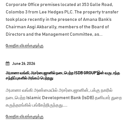
Corporate Office premises located at 353 Galle Road,
Colombo 3 from Lee Hedges PLC. The property transfer
took place recently in the presence of Amana Bank’s
Chairman Asgi Akbarally, members of the Board of
Directors and the Management Committee, as...
மேலதிக விபரங்களுக்கு
June 26, 2026
அமானா வங்கி, அசர்பைஜானில் நடைபெற்ற ISDB GROUP’இன் வருடாந்த
சந்திப்புகளில் அங்கம் பெற்றது
அமானா வங்கி அண்மையில் அசர்பைஜானின், பக்கு நகரில்
நடைபெற்ற Islamic Development Bank (IsDB) தனியார் துறை
கருத்தரங்கில் பங்கேற்றிருந்தது....
மேலதிக விபரங்களுக்கு