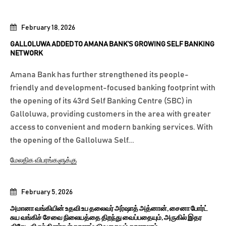
February 18, 2026
GALLOLUWA ADDED TO AMANA BANK’S GROWING SELF BANKING
NETWORK
Amana Bank has further strengthened its people-
friendly and development-focused banking footprint with
the opening of its 43rd Self Banking Centre (SBC) in
Galloluwa, providing customers in the area with greater
access to convenient and modern banking services. With
the opening of the Galloluwa Self...
மேலதிக விபரங்களுக்கு
February 5, 2026
அமானா வங்கியின் உதவி உப தலைவர் அர்ஷாத் அத்னான், சைனா போர்ட்
சுய வங்கிச் சேவை நிலையத்தை திறந்து வைப்பதையும், அருகில் இதர