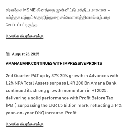
சர்வதேச MSME தினத்தை முன்னிட்டு மத்திய மாகாண –
வர்த்தக மற்றும் தொழிற்துறை சம்மேளனத்தினால் ஏற்பாடு
செய்யப்பட்டிருந்த...
மேலதிக விபரங்களுக்கு
August 26, 2025
AMANA BANK CONTINUES WITH IMPRESSIVE PROFITS
2nd Quarter PAT up by 37% 20% growth in Advances with
1.2% NPA Total Assets surpass LKR 200 Bn Amana Bank
continued its strong growth momentum in H1 2025,
delivering a solid performance with Profit Before Tax
(PBT) surpassing the LKR 1.5 billion mark, reflecting a 14%
year-on-year (YoY) increase. Profit...
மேலதிக விபரங்களுக்கு