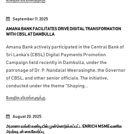
மேலதிக விபரங்களுக்கு
September 11, 2025
AMANA BANK FACILITATES DRIVE DIGITAL TRANSFORMATION
WITH CBSL AT DAMBULLA
Amana Bank actively participated in the Central Bank of
Sri Lanka’s (CBSL) Digital Payments Promotion
Campaign held recently in Dambulla, under the
patronage of Dr. P. Nandalal Weerasinghe, the Governor
of CBSL, and other senior officials. The initiative,
conducted under the theme “Shaping...
மேலதிக விபரங்களுக்கு
August 20, 2025
அமானா வங்கி கண்டியில் முன்னெடுக்கப்பட்ட ENRICH MSME வணிக
அமர்வுடன் கைகோர்ப்பு