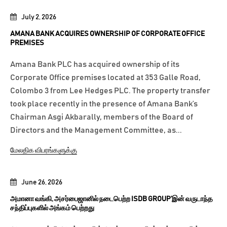
July 2, 2026
AMANA BANK ACQUIRES OWNERSHIP OF CORPORATE OFFICE
PREMISES
Amana Bank PLC has acquired ownership of its
Corporate Office premises located at 353 Galle Road,
Colombo 3 from Lee Hedges PLC. The property transfer
took place recently in the presence of Amana Bank’s
Chairman Asgi Akbarally, members of the Board of
Directors and the Management Committee, as...
மேலதிக விபரங்களுக்கு
June 26, 2026
அமானா வங்கி, அசர்பைஜானில் நடைபெற்ற ISDB GROUP’இன் வருடாந்த
சந்திப்புகளில் அங்கம் பெற்றது