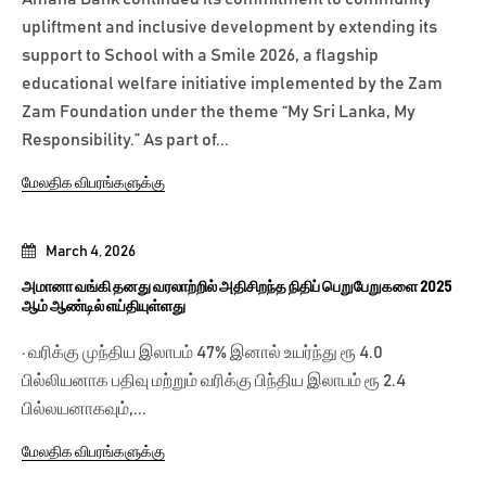
upliftment and inclusive development by extending its
support to School with a Smile 2026, a flagship
educational welfare initiative implemented by the Zam
Zam Foundation under the theme “My Sri Lanka, My
Responsibility.” As part of...
மேலதிக விபரங்களுக்கு
March 4, 2026
அமானா வங்கி தனது வரலாற்றில் அதிசிறந்த நிதிப் பெறுபேறுகளை 2025
ஆம் ஆண்டில் எய்தியுள்ளது
· வரிக்கு முந்திய இலாபம் 47% இனால் உயர்ந்து ரூ 4.0
பில்லியனாக பதிவு மற்றும் வரிக்கு பிந்திய இலாபம் ரூ 2.4
பில்லயனாகவும்,...
மேலதிக விபரங்களுக்கு