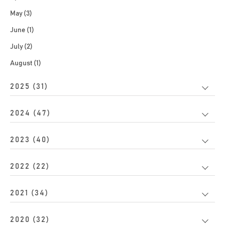
May (3)
June (1)
July (2)
August (1)
2025 (31)
2024 (47)
2023 (40)
2022 (22)
2021 (34)
2020 (32)