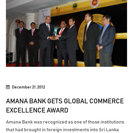
December 21, 2012
AMANA BANK GETS GLOBAL COMMERCE
EXCELLENCE AWARD
Amana Bank was recognized as one of those institutions
that had brought in foreign investments into Sri Lanka