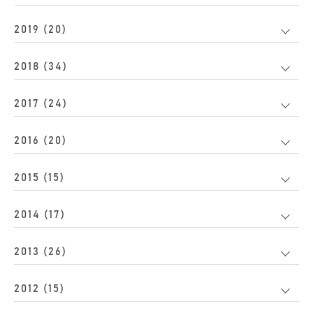
2019 (20)
2018 (34)
2017 (24)
2016 (20)
2015 (15)
2014 (17)
2013 (26)
2012 (15)