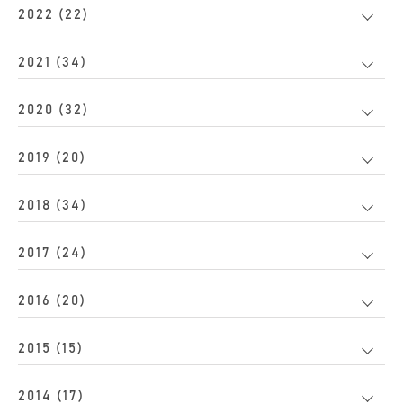
2022 (22)
2021 (34)
2020 (32)
2019 (20)
2018 (34)
2017 (24)
2016 (20)
2015 (15)
2014 (17)