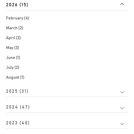
2026 (15)
February (4)
March (2)
April (2)
May (3)
June (1)
July (2)
August (1)
2025 (31)
2024 (47)
2023 (40)