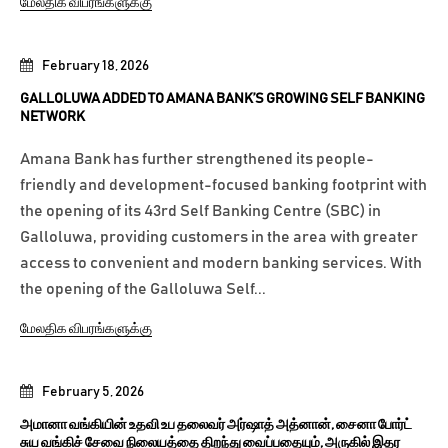
மேலதிக விபரங்களுக்கு
February 18, 2026
GALLOLUWA ADDED TO AMANA BANK’S GROWING SELF BANKING
NETWORK
Amana Bank has further strengthened its people-
friendly and development-focused banking footprint with
the opening of its 43rd Self Banking Centre (SBC) in
Galloluwa, providing customers in the area with greater
access to convenient and modern banking services. With
the opening of the Galloluwa Self...
மேலதிக விபரங்களுக்கு
February 5, 2026
அமானா வங்கியின் உதவி உப தலைவர் அர்ஷாத் அத்னான், சைனா போர்ட்
சுய வங்கிச் சேவை நிலையத்தை திறந்து வைப்பதையும், அருகில் இதர