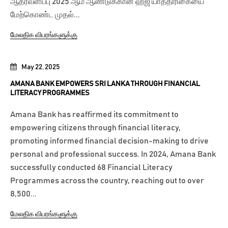
ஆதரவளிப்பு 2025 ஆம் ஆண்டுக்கான ஹஜ் யாத்திரிகையை
மேற்கொண்ட முதல்...
மேலதிக விபரங்களுக்கு
May 22, 2025
AMANA BANK EMPOWERS SRI LANKA THROUGH FINANCIAL
LITERACY PROGRAMMES
Amana Bank has reaffirmed its commitment to
empowering citizens through financial literacy,
promoting informed financial decision-making to drive
personal and professional success. In 2024, Amana Bank
successfully conducted 68 Financial Literacy
Programmes across the country, reaching out to over
8,500...
மேலதிக விபரங்களுக்கு