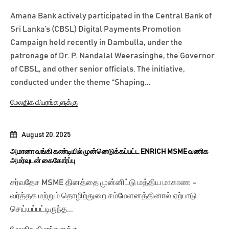
Amana Bank actively participated in the Central Bank of
Sri Lanka’s (CBSL) Digital Payments Promotion
Campaign held recently in Dambulla, under the
patronage of Dr. P. Nandalal Weerasinghe, the Governor
of CBSL, and other senior officials. The initiative,
conducted under the theme “Shaping...
மேலதிக விபரங்களுக்கு
August 20, 2025
அமானா வங்கி கண்டியில் முன்னெடுக்கப்பட்ட ENRICH MSME வணிக
அமர்வுடன் கைகோர்ப்பு
சர்வதேச MSME தினத்தை முன்னிட்டு மத்திய மாகாண –
வர்த்தக மற்றும் தொழிற்துறை சம்மேளனத்தினால் ஏற்பாடு
செய்யப்பட்டிருந்த...