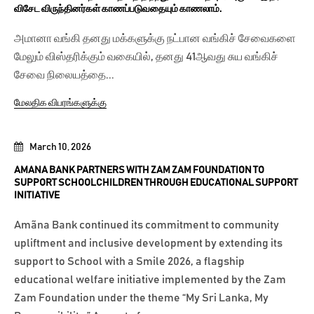
விசேட விருந்தினர்கள் காணப்படுவதையும் காணலாம்.
அமானா வங்கி தனது மக்களுக்கு நட்பான வங்கிச் சேவைகளை
மேலும் விஸ்தரிக்கும் வகையில், தனது 41ஆவது சுய வங்கிச்
சேவை நிலையத்தை...
மேலதிக விபரங்களுக்கு
March 10, 2026
AMANA BANK PARTNERS WITH ZAM ZAM FOUNDATION TO
SUPPORT SCHOOLCHILDREN THROUGH EDUCATIONAL SUPPORT
INITIATIVE
Amãna Bank continued its commitment to community
upliftment and inclusive development by extending its
support to School with a Smile 2026, a flagship
educational welfare initiative implemented by the Zam
Zam Foundation under the theme “My Sri Lanka, My