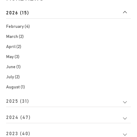
2026 (15)
February (4)
March (2)
April (2)
May (3)
June (1)
July (2)
August (1)
2025 (31)
2024 (47)
2023 (40)