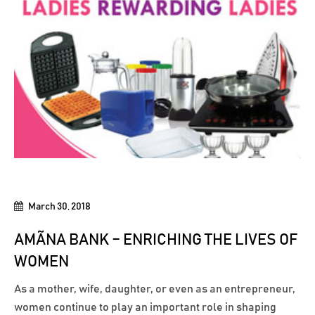
March 30, 2018
AMÃNA BANK – ENRICHING THE LIVES OF
WOMEN
As a mother, wife, daughter, or even as an entrepreneur,
women continue to play an important role in shaping