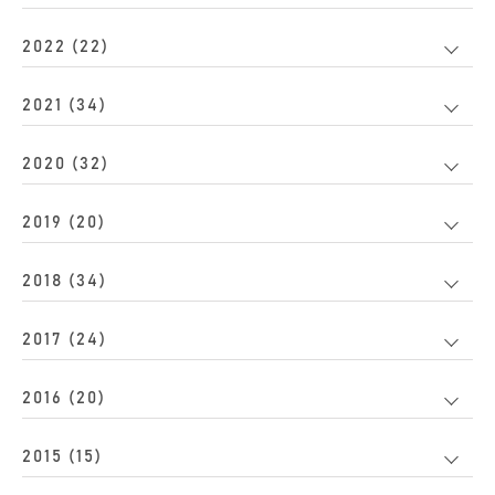
2022 (22)
2021 (34)
2020 (32)
2019 (20)
2018 (34)
2017 (24)
2016 (20)
2015 (15)