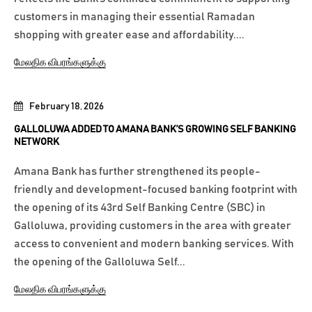
customers in managing their essential Ramadan
shopping with greater ease and affordability....
மேலதிக விபரங்களுக்கு
February 18, 2026
GALLOLUWA ADDED TO AMANA BANK’S GROWING SELF BANKING
NETWORK
Amana Bank has further strengthened its people-
friendly and development-focused banking footprint with
the opening of its 43rd Self Banking Centre (SBC) in
Galloluwa, providing customers in the area with greater
access to convenient and modern banking services. With
the opening of the Galloluwa Self...
மேலதிக விபரங்களுக்கு