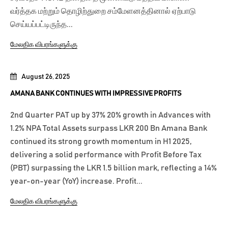
வர்த்தக மற்றும் தொழிற்துறை சம்மேளனத்தினால் ஏற்பாடு
செய்யப்பட்டிருந்த...
மேலதிக விபரங்களுக்கு
August 26, 2025
AMANA BANK CONTINUES WITH IMPRESSIVE PROFITS
2nd Quarter PAT up by 37% 20% growth in Advances with
1.2% NPA Total Assets surpass LKR 200 Bn Amana Bank
continued its strong growth momentum in H1 2025,
delivering a solid performance with Profit Before Tax
(PBT) surpassing the LKR 1.5 billion mark, reflecting a 14%
year-on-year (YoY) increase. Profit...
மேலதிக விபரங்களுக்கு