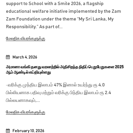
support to School with a Smile 2026, a flagship
educational welfare initiative implemented by the Zam
Zam Foundation under the theme “My Sri Lanka, My
Responsibility.” As part of...
மேலதிக விபரங்களுக்கு
March 4, 2026
அமானா வங்கி தனது வரலாற்றில் அதிசிறந்த நிதிப் பெறுபேறுகளை 2025
ஆம் ஆண்டில் எய்தியுள்ளது
· வரிக்கு முந்திய இலாபம் 47% இனால் உயர்ந்து ரூ 4.0
பில்லியனாக பதிவு மற்றும் வரிக்கு பிந்திய இலாபம் ரூ 2.4
பில்லயனாகவும்,...
மேலதிக விபரங்களுக்கு
February 10, 2026