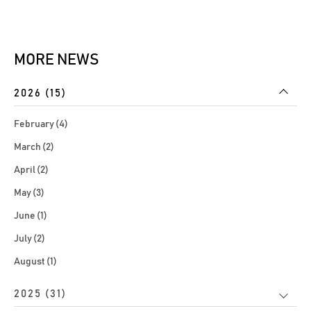
MORE NEWS
2026 (15)
February (4)
March (2)
April (2)
May (3)
June (1)
July (2)
August (1)
2025 (31)