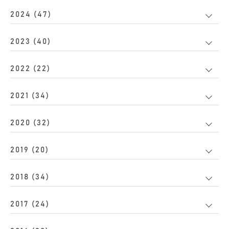
2024 (47)
2023 (40)
2022 (22)
2021 (34)
2020 (32)
2019 (20)
2018 (34)
2017 (24)