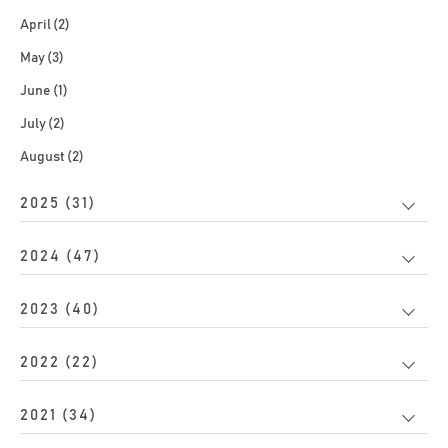
April (2)
May (3)
June (1)
July (2)
August (2)
2025 (31)
2024 (47)
2023 (40)
2022 (22)
2021 (34)