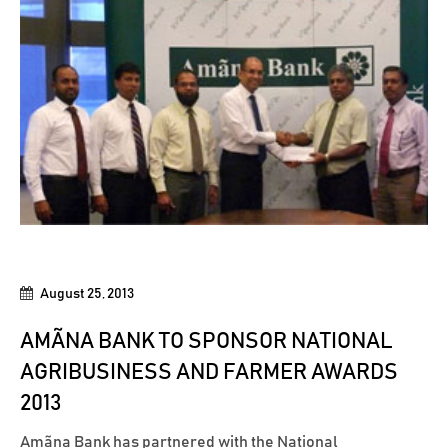
August 25, 2013
AMÃNA BANK TO SPONSOR NATIONAL
AGRIBUSINESS AND FARMER AWARDS
2013
Amãna Bank has partnered with the National