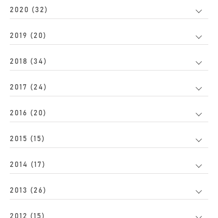
2020 (32)
2019 (20)
2018 (34)
2017 (24)
2016 (20)
2015 (15)
2014 (17)
2013 (26)
2012 (15)