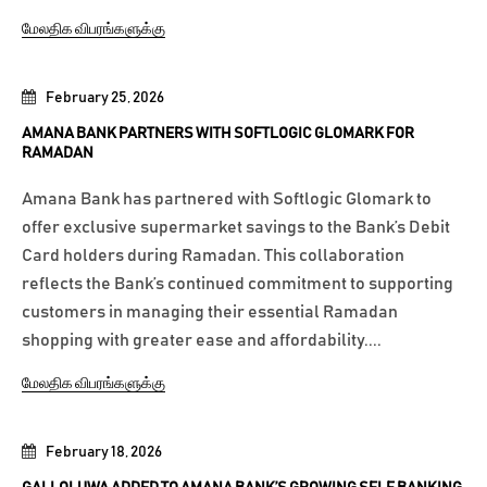
மேலதிக விபரங்களுக்கு
February 25, 2026
AMANA BANK PARTNERS WITH SOFTLOGIC GLOMARK FOR
RAMADAN
Amana Bank has partnered with Softlogic Glomark to
offer exclusive supermarket savings to the Bank’s Debit
Card holders during Ramadan. This collaboration
reflects the Bank’s continued commitment to supporting
customers in managing their essential Ramadan
shopping with greater ease and affordability....
மேலதிக விபரங்களுக்கு
February 18, 2026