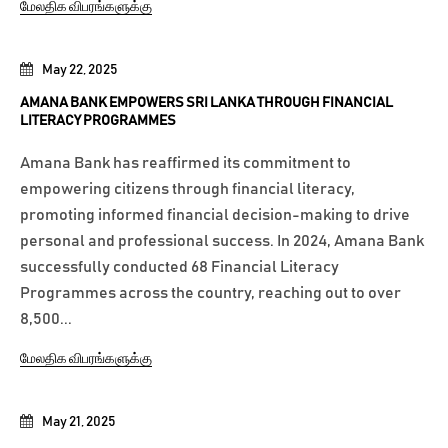
மேலதிக விபரங்களுக்கு
May 22, 2025
AMANA BANK EMPOWERS SRI LANKA THROUGH FINANCIAL
LITERACY PROGRAMMES
Amana Bank has reaffirmed its commitment to
empowering citizens through financial literacy,
promoting informed financial decision-making to drive
personal and professional success. In 2024, Amana Bank
successfully conducted 68 Financial Literacy
Programmes across the country, reaching out to over
8,500...
மேலதிக விபரங்களுக்கு
May 21, 2025