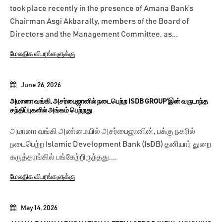
took place recently in the presence of Amana Bank’s
Chairman Asgi Akbarally, members of the Board of
Directors and the Management Committee, as...
மேலதிக விபரங்களுக்கு
June 26, 2026
அமானா வங்கி, அசர்பைஜானில் நடைபெற்ற ISDB GROUP’இன் வருடாந்த
சந்திப்புகளில் அங்கம் பெற்றது
அமானா வங்கி அண்மையில் அசர்பைஜானின், பக்கு நகரில்
நடைபெற்ற Islamic Development Bank (IsDB) தனியார் துறை
கருத்தரங்கில் பங்கேற்றிருந்தது....
மேலதிக விபரங்களுக்கு
May 14, 2026