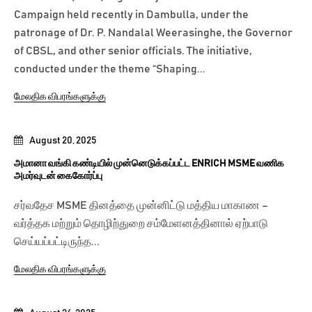
Campaign held recently in Dambulla, under the
patronage of Dr. P. Nandalal Weerasinghe, the Governor
of CBSL, and other senior officials. The initiative,
conducted under the theme “Shaping...
மேலதிக விபரங்களுக்கு
August 20, 2025
அமானா வங்கி கண்டியில் முன்னெடுக்கப்பட்ட ENRICH MSME வணிக
அமர்வுடன் கைகோர்ப்பு
சர்வதேச MSME தினத்தை முன்னிட்டு மத்திய மாகாண –
வர்த்தக மற்றும் தொழிற்துறை சம்மேளனத்தினால் ஏற்பாடு
செய்யப்பட்டிருந்த...
மேலதிக விபரங்களுக்கு