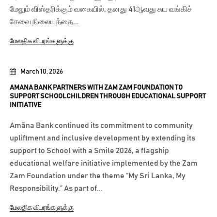
மேலும் விஸ்தரிக்கும் வகையில், தனது 41ஆவது சுய வங்கிச்
சேவை நிலையத்தை...
மேலதிக விபரங்களுக்கு
March 10, 2026
AMANA BANK PARTNERS WITH ZAM ZAM FOUNDATION TO
SUPPORT SCHOOLCHILDREN THROUGH EDUCATIONAL SUPPORT
INITIATIVE
Amãna Bank continued its commitment to community
upliftment and inclusive development by extending its
support to School with a Smile 2026, a flagship
educational welfare initiative implemented by the Zam
Zam Foundation under the theme “My Sri Lanka, My
Responsibility.” As part of...
மேலதிக விபரங்களுக்கு