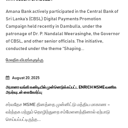
Amana Bank actively participated in the Central Bank of
Sri Lanka’s (CBSL) Digital Payments Promotion
Campaign held recently in Dambulla, under the
patronage of Dr. P. Nandalal Weerasinghe, the Governor
of CBSL, and other senior officials. The initiative,
conducted under the theme “Shaping...
மேலதிக விபரங்களுக்கு
August 20, 2025
அமானா வங்கி கண்டியில் முன்னெடுக்கப்பட்ட ENRICH MSME வணிக
அமர்வுடன் கைகோர்ப்பு
சர்வதேச MSME தினத்தை முன்னிட்டு மத்திய மாகாண –
வர்த்தக மற்றும் தொழிற்துறை சம்மேளனத்தினால் ஏற்பாடு
செய்யப்பட்டிருந்த...