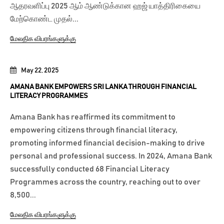
ஆதரவளிப்பு 2025 ஆம் ஆண்டுக்கான ஹஜ் யாத்திரிகையை
மேற்கொண்ட முதல்...
மேலதிக விபரங்களுக்கு
May 22, 2025
AMANA BANK EMPOWERS SRI LANKA THROUGH FINANCIAL
LITERACY PROGRAMMES
Amana Bank has reaffirmed its commitment to
empowering citizens through financial literacy,
promoting informed financial decision-making to drive
personal and professional success. In 2024, Amana Bank
successfully conducted 68 Financial Literacy
Programmes across the country, reaching out to over
8,500...
மேலதிக விபரங்களுக்கு