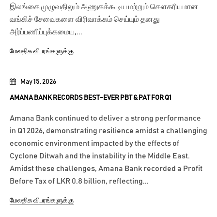
இலங்கை முழுவதிலும் அணுகக்கூடிய மற்றும் சௌகரியமான
வங்கிச் சேவைகளை விரிவாக்கம் செய்யும் தனது
அர்ப்பணிப்புக்கமைய,...
மேலதிக விபரங்களுக்கு
May 15, 2026
AMANA BANK RECORDS BEST-EVER PBT & PAT FOR Q1
Amana Bank continued to deliver a strong performance
in Q1 2026, demonstrating resilience amidst a challenging
economic environment impacted by the effects of
Cyclone Ditwah and the instability in the Middle East.
Amidst these challenges, Amana Bank recorded a Profit
Before Tax of LKR 0.8 billion, reflecting...
மேலதிக விபரங்களுக்கு