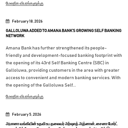
மேலதிக விபரங்களுக்கு
February 18, 2026
GALLOLUWA ADDED TO AMANA BANK’S GROWING SELF BANKING
NETWORK
Amana Bank has further strengthened its people-
friendly and development-focused banking footprint with
the opening of its 43rd Self Banking Centre (SBC) in
Galloluwa, providing customers in the area with greater
access to convenient and modern banking services. With
the opening of the Galloluwa Self...
மேலதிக விபரங்களுக்கு
February 5, 2026
அமானா வங்கியின் உதவி உப தலைவர் அர்ஷாத் அத்னான், சைனா போர்ட்