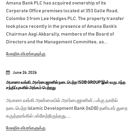
Amana Bank PLC has acquired ownership of its
Corporate Office premises located at 353 Galle Road,
Colombo 3 from Lee Hedges PLC. The property transfer
took place recently in the presence of Amana Bank’s
Chairman Asgi Akbarally, members of the Board of
Directors and the Management Committee, as...
மேலதிக விபரங்களுக்கு
June 26, 2026
அமானா வங்கி, அசர்பைஜானில் நடைபெற்ற ISDB GROUP’இன் வருடாந்த
சந்திப்புகளில் அங்கம் பெற்றது
அமானா வங்கி அண்மையில் அசர்பைஜானின், பக்கு நகரில்
நடைபெற்ற Islamic Development Bank (IsDB) தனியார் துறை
கருத்தரங்கில் பங்கேற்றிருந்தது....
மேலதிக விபரங்களுக்கு