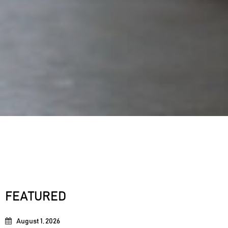
FEATURED
August 1, 2026