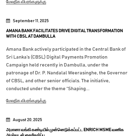
மேலதிக விபரங்களுக்கு
September 11, 2025
AMANA BANK FACILITATES DRIVE DIGITAL TRANSFORMATION
WITH CBSL AT DAMBULLA
Amana Bank actively participated in the Central Bank of
Sri Lanka’s (CBSL) Digital Payments Promotion
Campaign held recently in Dambulla, under the
patronage of Dr. P. Nandalal Weerasinghe, the Governor
of CBSL, and other senior officials. The initiative,
conducted under the theme “Shaping...
மேலதிக விபரங்களுக்கு
August 20, 2025
அமானா வங்கி கண்டியில் முன்னெடுக்கப்பட்ட ENRICH MSME வணிக
அமர்வுடன் கைகோர்ப்பு