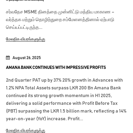
சர்வதேச MSME தினத்தை முன்னிட்டு மத்திய மாகாண –
வர்த்தக மற்றும் தொழிற்துறை சம்மேளனத்தினால் ஏற்பாடு
செய்யப்பட்டிருந்த...
மேலதிக விபரங்களுக்கு
August 26, 2025
AMANA BANK CONTINUES WITH IMPRESSIVE PROFITS
2nd Quarter PAT up by 37% 20% growth in Advances with
1.2% NPA Total Assets surpass LKR 200 Bn Amana Bank
continued its strong growth momentum in H1 2025,
delivering a solid performance with Profit Before Tax
(PBT) surpassing the LKR 1.5 billion mark, reflecting a 14%
year-on-year (YoY) increase. Profit...
மேலதிக விபரங்களுக்கு