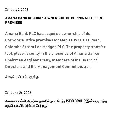
July 2, 2026
AMANA BANK ACQUIRES OWNERSHIP OF CORPORATE OFFICE
PREMISES
Amana Bank PLC has acquired ownership of its
Corporate Office premises located at 353 Galle Road,
Colombo 3 from Lee Hedges PLC. The property transfer
took place recently in the presence of Amana Bank’s
Chairman Asgi Akbarally, members of the Board of
Directors and the Management Committee, as...
மேலதிக விபரங்களுக்கு
June 26, 2026
அமானா வங்கி, அசர்பைஜானில் நடைபெற்ற ISDB GROUP’இன் வருடாந்த
சந்திப்புகளில் அங்கம் பெற்றது