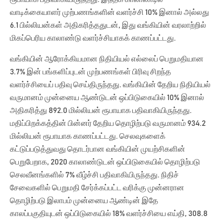
வாடிக்கையாளர் முற்பணங்களின் வளர்ச்சி 10% இனால் அல்லது
6.1 பில்லியன்கள் அதிகரித்ததுடன், இது வங்கியின் வரலாற்றில்
மிகப்பெரிய காலாண்டு வளர்ச்சியாகக் காணப்பட்டது.
வங்கியின் ஆரோக்கியமான நிதியியல் எல்லைப் பெறுமதியான
3.7% இன் பங்களிப்புடன் முற்பணங்கள் பிரிவு சிறந்த
வளர்ச்சியைப் பதிவு செய்திருந்தது. வங்கியின் தேறிய நிதியியல்
வருமானம் முன்னைய ஆண்டுடன் ஒப்பிடுகையில் 10% இனால்
அதிகரித்து 892.0 மில்லியன் ரூபாயாக பதிவாகியிருந்தது.
மதிப்பிறக்கத்தின் பின்னர் தேறிய தொழிற்படு வருமானம் 934.2
மில்லியன் ரூபாயாக காணப்பட்டது. செலவுகளைக்
கட்டுப்படுத்துவது தொடர்பான வங்கியின் முயற்சிகளின்
பெறுபேறாக, 2020 காலாண்டுடன் ஒப்பிடுகையில் தொழிற்படு
செலவீனங்களில் 7% வீழ்ச்சி பதிவாகியிருந்தது. நிதிச்
சேவைகளில் பெறுமதி சேர்க்கப்பட்ட வரிக்கு முன்னரான
தொழிற்படு இலாபம் முன்னைய ஆண்டின் இதே
காலப்பகுதியுடன் ஒப்பிடுகையில் 18% வளர்ச்சியை எய்தி, 308.8