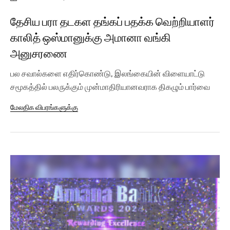
தேசிய பரா தடகள தங்கப் பதக்க வெற்றியாளர்
காலித் ஒஸ்மானுக்கு அமானா வங்கி
அனுசரணை
பல சவால்களை எதிர்கொண்டு, இலங்கையின் விளையாட்டு
சமூகத்தில் பலருக்கும் முன்மாதிரியானவராக திகழும் பார்வை
குறைபாட்டைக்...
மேலதிக விபரங்களுக்கு