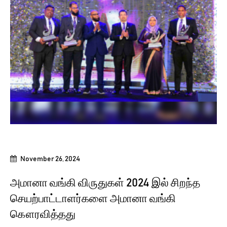
November 26, 2024
அமானா வங்கி விருதுகள் 2024 இல் சிறந்த
செயற்பாட்டாளர்களை அமானா வங்கி
கௌரவித்தது