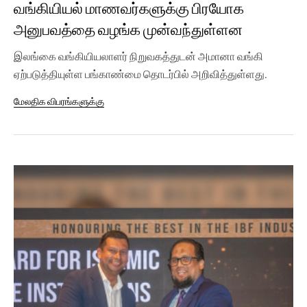
வங்கியியல் மாணவர்களுக்கு பிரயோக
அனுபவத்தை வழங்க முன்வந்துள்ளன
இலங்கை வங்கியியலாளர் நிறுவகத்துடன் அமானா வங்கி
ஏற்படுத்தியுள்ள பங்காண்மை தொடர்பில் அறிவித்துள்ளது.
இந்தப் பங்காண்மையினூடாக,...
மேலதிக விபரங்களுக்கு