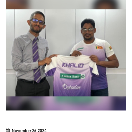
November 26, 2024