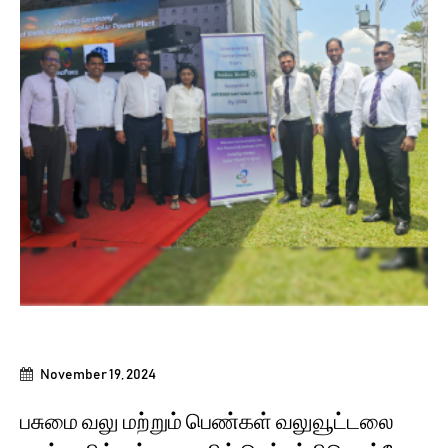
November 19, 2024
பசுமை வலு மற்றும் பெண்கள் வலுவூட்டலை