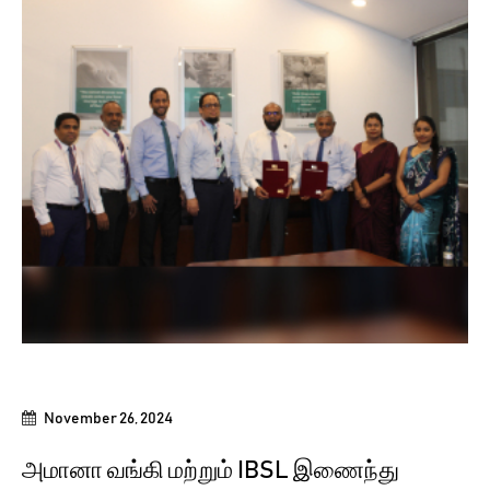
November 26, 2024
அமானா வங்கி மற்றும் IBSL இணைந்து