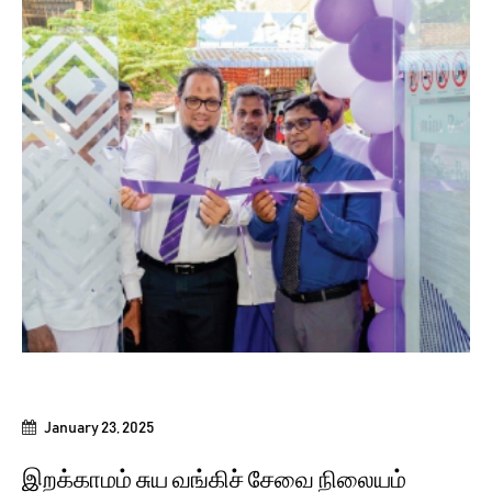
January 23, 2025
இறக்காமம் சுய வங்கிச் சேவை நிலையம்