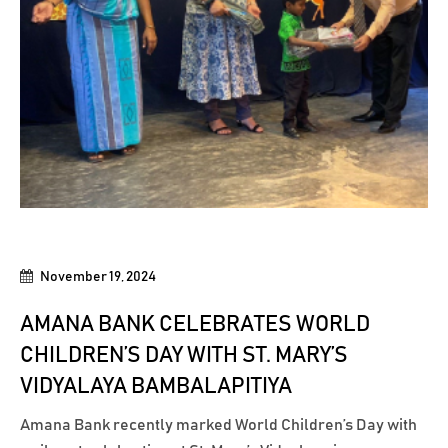
November 19, 2024
AMANA BANK CELEBRATES WORLD
CHILDREN’S DAY WITH ST. MARY’S
VIDYALAYA BAMBALAPITIYA
Amana Bank recently marked World Children’s Day with