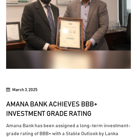
March 3, 2025
AMANA BANK ACHIEVES BBB+
INVESTMENT GRADE RATING
Amana Bank has been assigned a long-term investment-
grade rating of BBB+ with a Stable Outlook by Lanka