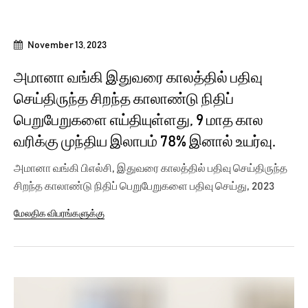
November 13, 2023
அமானா வங்கி இதுவரை காலத்தில் பதிவு
செய்திருந்த சிறந்த காலாண்டு நிதிப்
பெறுபேறுகளை எய்தியுள்ளது, 9 மாத கால
வரிக்கு முந்திய இலாபம் 78% இனால் உயர்வு.
அமானா வங்கி பிஎல்சி, இதுவரை காலத்தில் பதிவு செய்திருந்த
சிறந்த காலாண்டு நிதிப் பெறுபேறுகளை பதிவு செய்து, 2023
ஆம் ஆண்டில்...
மேலதிக விபரங்களுக்கு