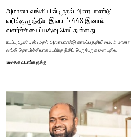
அமானா வங்கியின் முதல் அரையாண்டு
வரிக்கு முந்திய இலாபம் 44% இனால்
வளர்ச்சியைப் பதிவு செய்துள்ளது
நடப்பு ஆண்டின் முதல் அரையாண்டு காலப்பகுதியிலும், அமானா
வங்கி தொடர்ச்சியாக உயர்ந்த நிதிப் பெறுபேறுகளை பதிவு
செய்திருந்தது....
மேலதிக விபரங்களுக்கு