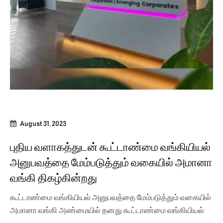
August 31, 2023
புதிய வளாகத்துடன் கூட்டாண்மை வங்கியியல்
அனுபவத்தை மேம்படுத்தும் வகையில் அமானா
வங்கி திகழ்கின்றது
கூட்டாண்மை வங்கியியல் அனுபவத்தை மேம்படுத்தும் வகையில்
அமானா வங்கி அண்மையில் தனது கூட்டாண்மை வங்கியியல்