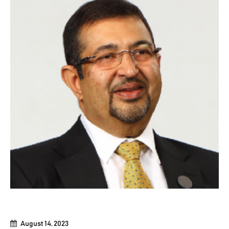
August 14, 2023