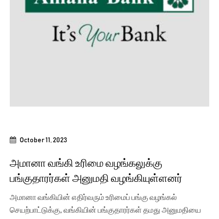
October 11, 2023
அமானா வங்கி உரிமை வழங்கலுக்கு
பங்குதாரர்கள் அனுமதி வழங்கியுள்ளனர்
அமானா வங்கியின் எதிர்வரும் உரிமைப் பங்கு வழங்கல்
செயற்பாட்டுக்கு, வங்கியின் பங்குதாரர்கள் தமது அனுமதியை