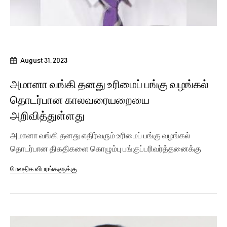
August 31, 2023
அமானா வங்கி தனது உரிமைப் பங்கு வழங்கல்
தொடர்பான காலவரையறையை
அறிவித்துள்ளது
அமானா வங்கி தனது எதிர்வரும் உரிமைப் பங்கு வழங்கல்
தொடர்பான திகதிகளை கொழும்பு பங்குப்பரிவர்த்தனைக்கு
அறிவித்துள்ளது....
மேலதிக விபரங்களுக்கு