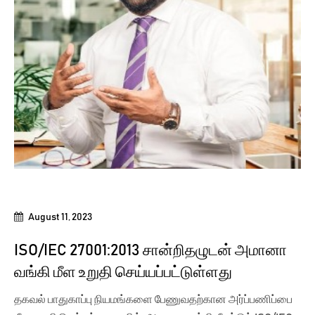
August 11, 2023
ISO/IEC 27001:2013 சான்றிதழுடன் அமானா
வங்கி மீள உறுதி செய்யப்பட்டுள்ளது
தகவல் பாதுகாப்பு நியமங்களை பேணுவதற்கான அர்ப்பணிப்பை