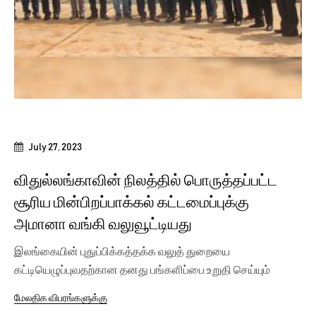
July 27, 2023
விதுல்லங்காவின் நிலத்தில் பொருத்தப்பட்ட
சூரிய மின்பிறப்பாக்கல் கட்டமைப்புக்கு
அமானா வங்கி வலுவூட்டியது
இலங்கையின் புதுப்பிக்கத்தக்க வலுத் துறையை
கட்டியெழுப்புவதற்கான தனது பங்களிப்பை உறுதி செய்யும்
வகையில், நாட்டில்...
மேலதிக விபரங்களுக்கு