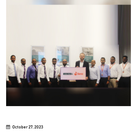
October 27, 2023