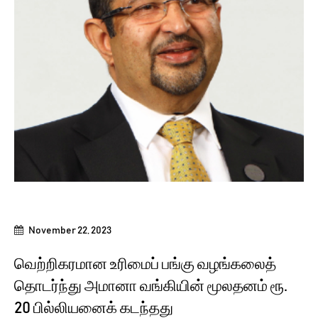
November 22, 2023
வெற்றிகரமான உரிமைப் பங்கு வழங்கலைத்
தொடர்ந்து அமானா வங்கியின் மூலதனம் ரூ.
20 பில்லியனைக் கடந்தது