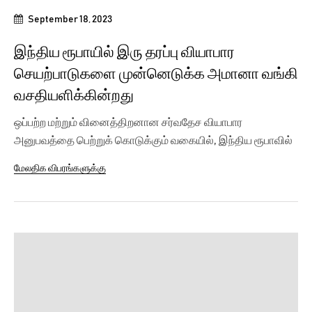
September 18, 2023
இந்திய ரூபாயில் இரு தரப்பு வியாபார
செயற்பாடுகளை முன்னெடுக்க அமானா வங்கி
வசதியளிக்கின்றது
ஒப்பற்ற மற்றும் வினைத்திறனான சர்வதேச வியாபார
அனுபவத்தை பெற்றுக் கொடுக்கும் வகையில், இந்திய ரூபாவில்
நேரடியாக...
மேலதிக விபரங்களுக்கு