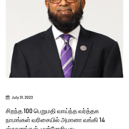
July 31, 2023
சிறந்த 100 பெறுமதி வாய்ந்த வர்த்தக
நாமங்கள் வரிசையில் அமானா வங்கி 14