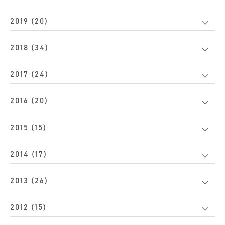
2019 (20)
2018 (34)
2017 (24)
2016 (20)
2015 (15)
2014 (17)
2013 (26)
2012 (15)