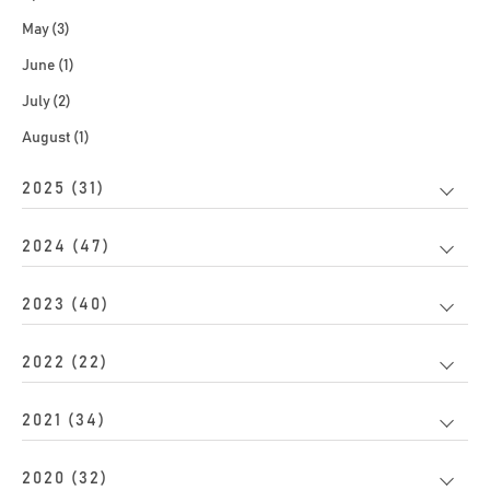
May (3)
June (1)
July (2)
August (1)
2025 (31)
2024 (47)
2023 (40)
2022 (22)
2021 (34)
2020 (32)