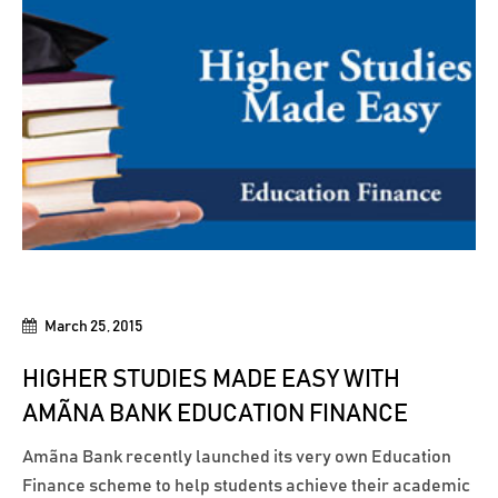
March 25, 2015
HIGHER STUDIES MADE EASY WITH
AMÃNA BANK EDUCATION FINANCE
Amãna Bank recently launched its very own Education
Finance scheme to help students achieve their academic