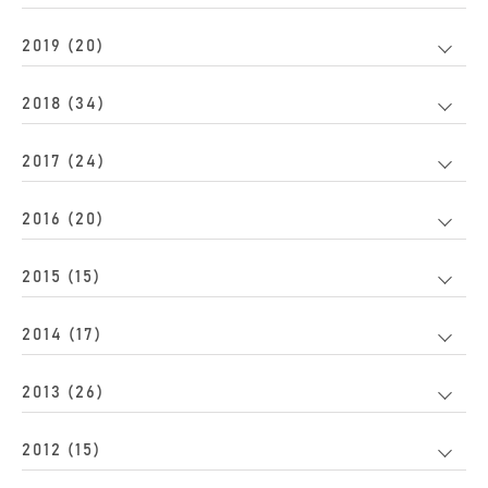
2019 (20)
2018 (34)
2017 (24)
2016 (20)
2015 (15)
2014 (17)
2013 (26)
2012 (15)