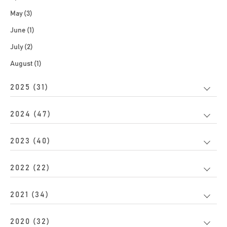
May (3)
June (1)
July (2)
August (1)
2025 (31)
2024 (47)
2023 (40)
2022 (22)
2021 (34)
2020 (32)