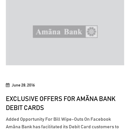
June 28, 2016
EXCLUSIVE OFFERS FOR AMÃNA BANK
DEBIT CARDS
Added Opportunity For Bill Wipe-Outs On Facebook
Amãna Bank has facilitated its Debit Card customers to