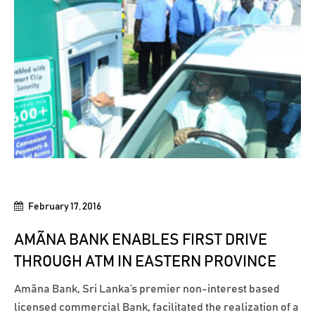
February 17, 2016
AMÃNA BANK ENABLES FIRST DRIVE
THROUGH ATM IN EASTERN PROVINCE
Amãna Bank, Sri Lanka’s premier non-interest based
licensed commercial Bank, facilitated the realization of a