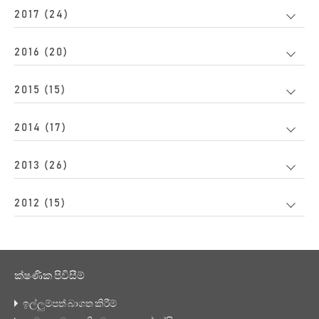
2017 (24)
2016 (20)
2015 (15)
2014 (17)
2013 (26)
2012 (15)
ක්ෂණික පිවිසීම්
ඉල්ලුම්පත් බාගත කිරීම්