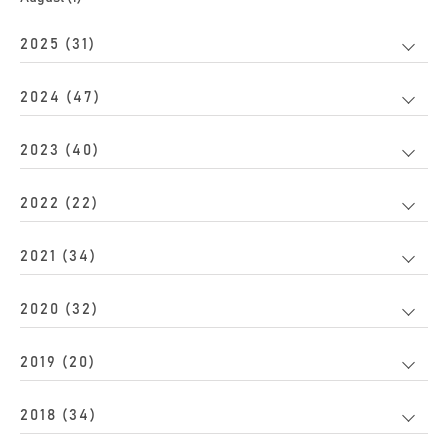
2025 (31)
2024 (47)
2023 (40)
2022 (22)
2021 (34)
2020 (32)
2019 (20)
2018 (34)