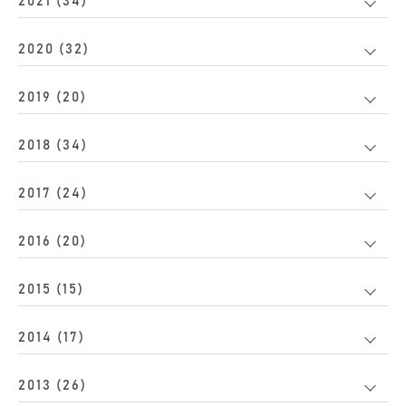
2021 (34)
2020 (32)
2019 (20)
2018 (34)
2017 (24)
2016 (20)
2015 (15)
2014 (17)
2013 (26)