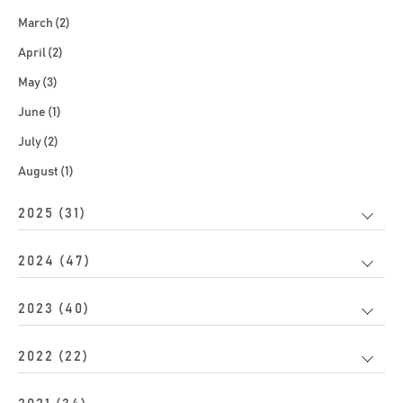
March (2)
April (2)
May (3)
June (1)
July (2)
August (1)
2025 (31)
2024 (47)
2023 (40)
2022 (22)