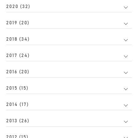
2020 (32)
2019 (20)
2018 (34)
2017 (24)
2016 (20)
2015 (15)
2014 (17)
2013 (26)
2012 (15)