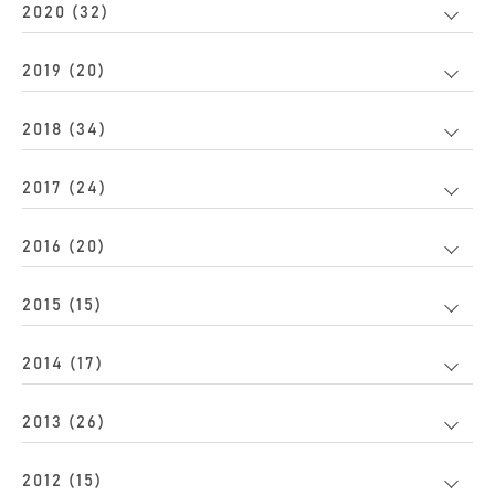
2020 (32)
2019 (20)
2018 (34)
2017 (24)
2016 (20)
2015 (15)
2014 (17)
2013 (26)
2012 (15)