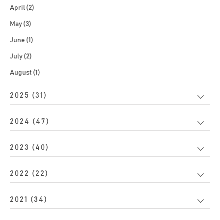
April (2)
May (3)
June (1)
July (2)
August (1)
2025 (31)
2024 (47)
2023 (40)
2022 (22)
2021 (34)