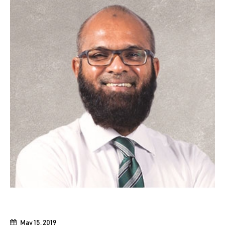
May 15, 2019