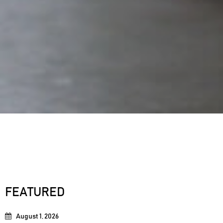
FEATURED
August 1, 2026